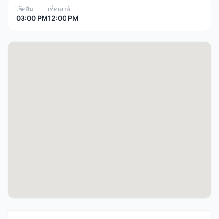
เช็คอิน
เช็คเอาต์
03:00 PM
12:00 PM