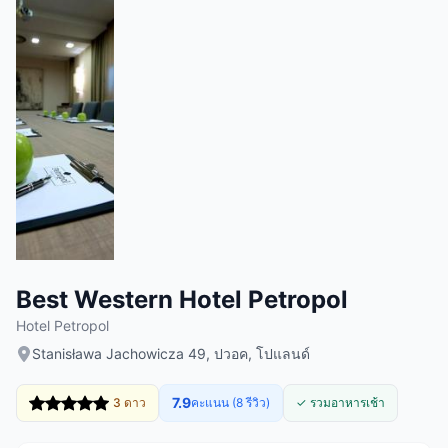
Best Western Hotel Petropol
Hotel Petropol
Stanisława Jachowicza 49, ปวอค, โปแลนด์
7.9
3 ดาว
คะแนน (8 รีวิว)
✓ รวมอาหารเช้า