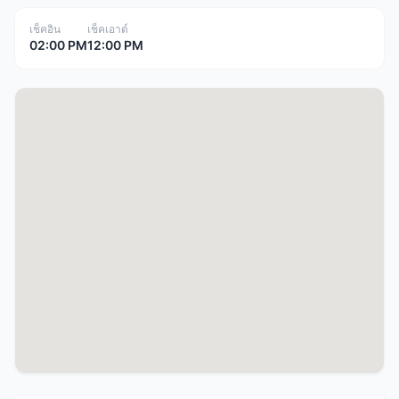
เช็คอิน
เช็คเอาต์
02:00 PM
12:00 PM