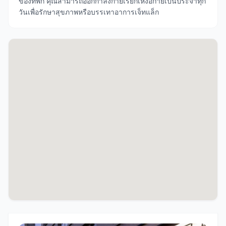
ของที่พัก คุณสามารถออกกำลังกายเรียกเหงื่อกายเป็นประจำทุก
วันเพื่อรักษาสุขภาพหรือบรรเทาอาการเจ็ทแล็ก