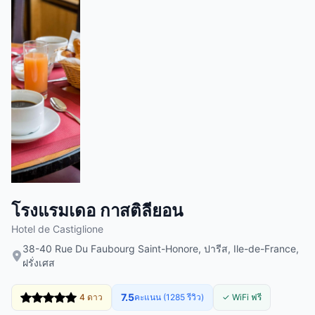
โรงแรมเดอ กาสติลียอน
Hotel de Castiglione
38-40 Rue Du Faubourg Saint-Honore, ปารีส, Ile-de-France,
ฝรั่งเศส
7.5
4 ดาว
คะแนน (1285 รีวิว)
✓ WiFi ฟรี