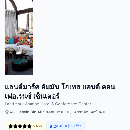
แลนด์มาร์ค อัมมัน โฮเทล แอนด์ คอน
เฟอเรนซ์ เซ็นเตอร์
Landmark Amman Hotel & Conference Center
Al-Hussein Bin Ali Street, อัมมาน, `Ammān, จอร์แดน
8.2
5 ดาว
คะแนน (118 รีวิว)