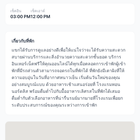
เช็คอิน
เช็คเอาต์
03:00 PM
12:00 PM
เกี่ยวกับที่พัก
แขกได้รับการดูแลอย่างดีเพื่อให้แน่ใจว่าจะได้รับความสะดวก
สบายผ่านบริการและสิ่งอำนวยความสะดวกชั้นยอด บริการ
อินเทอร์เน็ตฟรีให้คุณออนไลน์ได้ทุกเมื่อตลอดการเข้าพักผู้เข้า
พักที่มีรถส่วนตัวสามารถจอดรถในที่พักได้ ที่พักยังมีเตาผิงที่ให้
ความอบอุ่นในวันที่อากาศหนาวเย็น เริ่มต้นวันใหม่ของคุณ
อย่างสมบูรณ์แบบ ด้วยอาหารเช้าแสนอร่อยที่ โรงแรมทอน
นอร์ดลิส พร้อมดื่มด่ำไปกับมื้ออาหารเลิศรสในที่พักได้เสมอ
ดื่มด่ำกับตัวเลือกอาหารที่น่ารื่นรมย์มากมายที่โรงแรมเพื่อยก
ระดับประสบการณ์ของคุณระหว่างการเข้าพัก