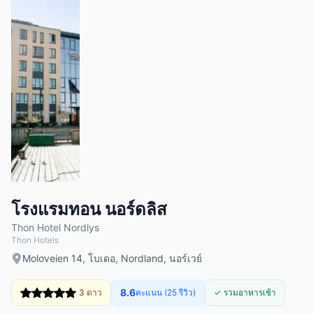
โรงแรมทอน นอร์ดลิส
Thon Hotel Nordlys
Thon Hotels
Moloveien 14, โบเดอ, Nordland, นอร์เวย์
8.6
3 ดาว
คะแนน (25 รีวิว)
✓ รวมอาหารเช้า