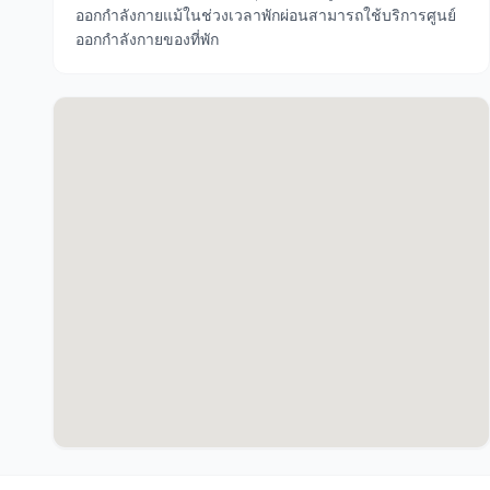
ออกกำลังกายแม้ในช่วงเวลาพักผ่อนสามารถใช้บริการศูนย์
ออกกำลังกายของที่พัก