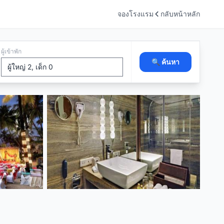
จองโรงแรม
กลับหน้าหลัก
ผู้เข้าพัก
🔍 ค้นหา