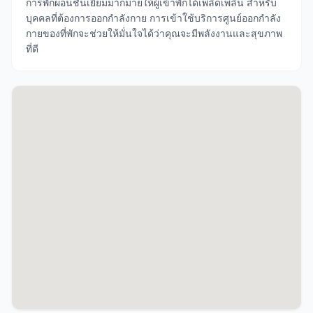
การพักผ่อนชั้นเยี่ยมมากมายให้ผู้เข้าพักได้เพลิดเพลิน สำหรับ
บุคคลที่ต้องการออกกำลังกาย การเข้าใช้บริการศูนย์ออกกำลัง
กายของที่พักจะช่วยให้มั่นใจได้ว่าคุณจะมีพลังงานและสุขภาพ
ที่ดี