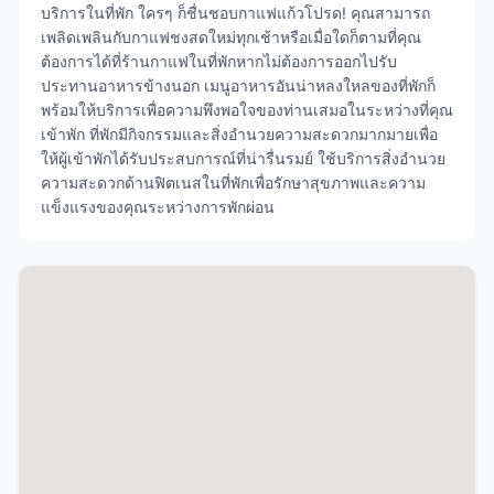
บริการในที่พัก ใครๆ ก็ชื่นชอบกาแฟแก้วโปรด! คุณสามารถ
เพลิดเพลินกับกาแฟชงสดใหม่ทุกเช้าหรือเมื่อใดก็ตามที่คุณ
ต้องการได้ที่ร้านกาแฟในที่พักหากไม่ต้องการออกไปรับ
ประทานอาหารข้างนอก เมนูอาหารอันน่าหลงใหลของที่พักก็
พร้อมให้บริการเพื่อความพึงพอใจของท่านเสมอในระหว่างที่คุณ
เข้าพัก ที่พักมีกิจกรรมและสิ่งอำนวยความสะดวกมากมายเพื่อ
ให้ผู้เข้าพักได้รับประสบการณ์ที่น่ารื่นรมย์ ใช้บริการสิ่งอำนวย
ความสะดวกด้านฟิตเนสในที่พักเพื่อรักษาสุขภาพและความ
แข็งแรงของคุณระหว่างการพักผ่อน