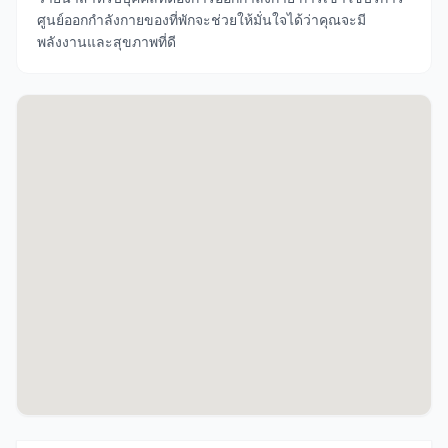
ศูนย์ออกกำลังกายของที่พักจะช่วยให้มั่นใจได้ว่าคุณจะมี
พลังงานและสุขภาพที่ดี