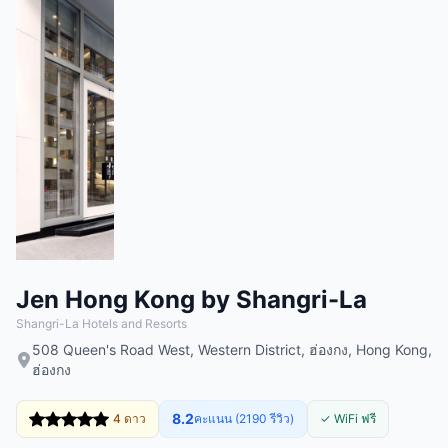
Jen Hong Kong by Shangri-La
Shangri-La Hotels and Resorts
508 Queen's Road West, Western District, ฮ่องกง, Hong Kong,
ฮ่องกง
8.2
4 ดาว
คะแนน (2190 รีวิว)
✓ WiFi ฟรี