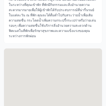
ในระหว่างที่คุณเข้าพัก ที่พักมีกิจกรรมและสิ่งอำนวยความ
สะดวกมากมายเพื่อให้ผู้เข้าพักได้รับประสบการณ์ที่น่ารื่นรมย์
ในแต่ละวัน ณ ที่พัก คุณจะได้ดื่มด่ำไปกับสระว่ายน้ำเพื่อเติม
ความสดชื่น กระโดดน้ำเพิ่มความกระปรี้กระเปร่าหรือว่ายเล่น
รอบๆ เพื่อความสดชื่นใช้บริการสิ่งอำนวยความสะดวกด้าน
ฟิตเนสในที่พักเพื่อรักษาสุขภาพและความแข็งแรงของคุณ
ระหว่างการพักผ่อน