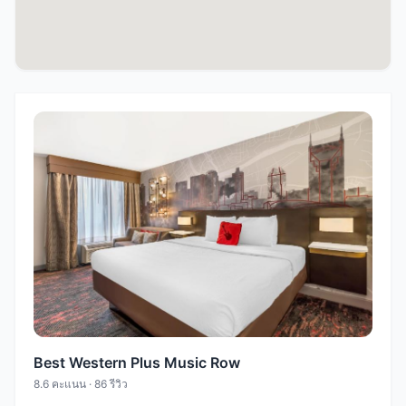
Best Western Plus Music Row
8.6 คะแนน · 86 รีวิว