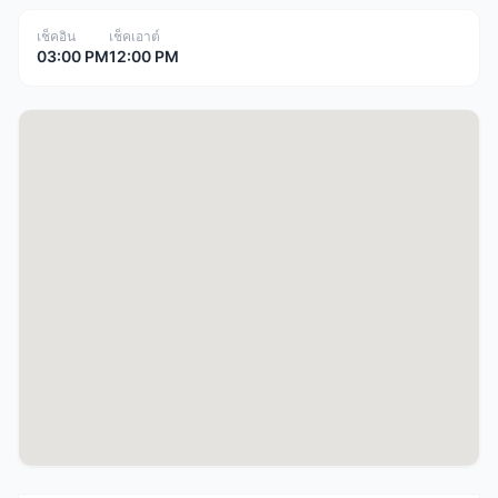
เช็คอิน
เช็คเอาต์
03:00 PM
12:00 PM