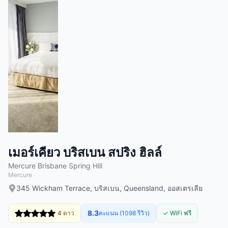
เมอร์เคียว บริสเบน สปริง ฮิลล์
Mercure Brisbane Spring Hill
Mercure
345 Wickham Terrace, บริสเบน, Queensland, ออสเตรเลีย
8.3
4 ดาว
คะแนน (1098 รีวิว)
✓ WiFi ฟรี