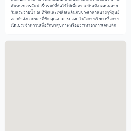
สันทนาการอันน่ารื่นรมย์ที่จัดไว้ให้เพื่อความบันเทิง ผ่อนคลาย
ริมสระว่ายน้ำ ณ ที่พักและเพลิดเพลินกับช่วงเวลาสบายๆที่ศูนย์
ออกกำลังกายของที่พัก คุณสามารถออกกำลังกายเรียกเหงื่อกาย
เป็นประจำทุกวันเพื่อรักษาสุขภาพหรือบรรเทาอาการเจ็ทแล็ก