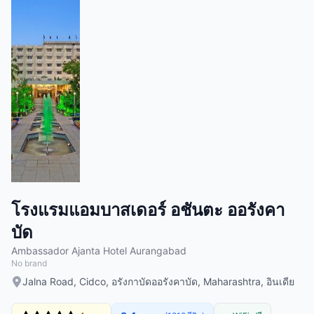
โรงแรมแอมบาสเดอร์ อชันตะ ออรังคา
บัด
Ambassador Ajanta Hotel Aurangabad
No brand
Jalna Road, Cidco, อรังกาบัดออรังคาบัด, Maharashtra, อินเดีย