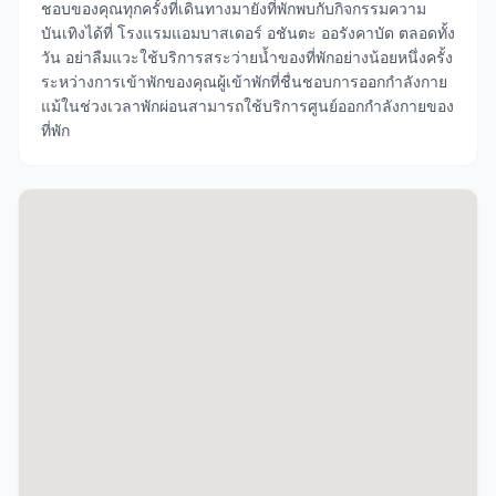
ชอบของคุณทุกครั้งที่เดินทางมายังที่พักพบกับกิจกรรมความ
บันเทิงได้ที่ โรงแรมแอมบาสเดอร์ อชันตะ ออรังคาบัด ตลอดทั้ง
วัน อย่าลืมแวะใช้บริการสระว่ายน้ำของที่พักอย่างน้อยหนึ่งครั้ง
ระหว่างการเข้าพักของคุณผู้เข้าพักที่ชื่นชอบการออกกำลังกาย
แม้ในช่วงเวลาพักผ่อนสามารถใช้บริการศูนย์ออกกำลังกายของ
ที่พัก