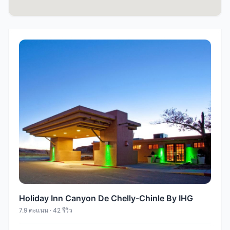
Holiday Inn Canyon De Chelly-Chinle By IHG
7.9 คะแนน · 42 รีวิว