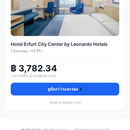
Hotel Erfurt City Center by Leonardo Hotels
7.9 คะแนน · 110 รีวิว
฿ 3,782.34
ราคาต่อคืน (ผ่าน agoda.com)
ดูห้องว่างและจอง
จองผ่าน agoda.com