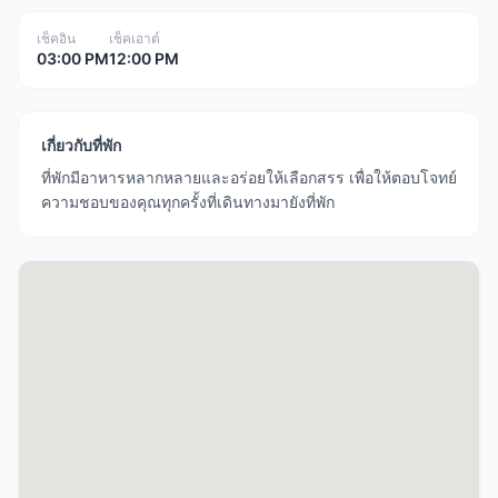
เช็คอิน
เช็คเอาต์
03:00 PM
12:00 PM
เกี่ยวกับที่พัก
ที่พักมีอาหารหลากหลายและอร่อยให้เลือกสรร เพื่อให้ตอบโจทย์
ความชอบของคุณทุกครั้งที่เดินทางมายังที่พัก