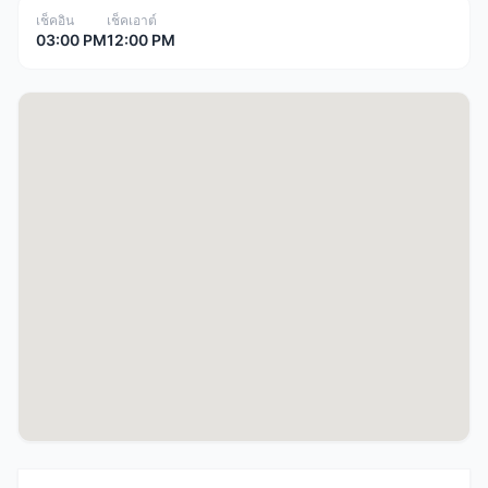
เช็คอิน
เช็คเอาต์
03:00 PM
12:00 PM