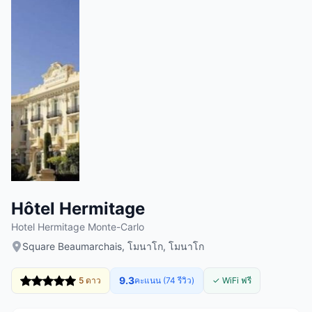
Hôtel Hermitage
Hotel Hermitage Monte-Carlo
Square Beaumarchais, โมนาโก, โมนาโก
9.3
5 ดาว
คะแนน (74 รีวิว)
✓ WiFi ฟรี