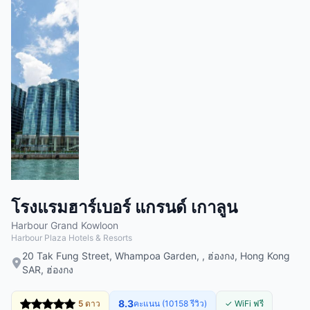
โรงแรมฮาร์เบอร์ แกรนด์ เกาลูน
Harbour Grand Kowloon
Harbour Plaza Hotels & Resorts
20 Tak Fung Street, Whampoa Garden, , ฮ่องกง, Hong Kong
SAR, ฮ่องกง
8.3
5 ดาว
คะแนน (10158 รีวิว)
✓ WiFi ฟรี