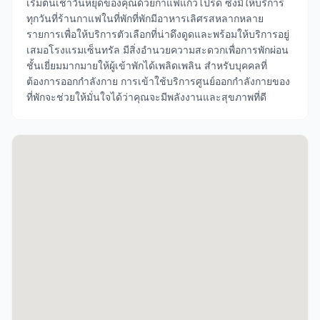
เริ่มต้นเช้าวันหยุดของคุณด้วยกาแฟแก้วโปรด ซึ่งมีให้บริการ
ทุกวันที่ร้านกาแฟในที่พักที่พักมีอาหารเลิศรสหลากหลาย
รายการเพื่อให้บริการตัวเลือกที่น่าดึงดูดและพร้อมให้บริการอยู่
เสมอโรงแรมเซ็นทรัล มีสิ่งอำนวยความสะดวกเพื่อการพักผ่อน
ชั้นเยี่ยมมากมายให้ผู้เข้าพักได้เพลิดเพลิน สำหรับบุคคลที่
ต้องการออกกำลังกาย การเข้าใช้บริการศูนย์ออกกำลังกายของ
ที่พักจะช่วยให้มั่นใจได้ว่าคุณจะมีพลังงานและสุขภาพที่ดี