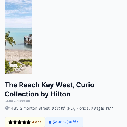
The Reach Key West, Curio
Collection by Hilton
Curio Collection
1435 Simonton Street, คีย์เวสต์ (FL), Florida, สหรัฐอเมริกา
8.5
4 ดาว
คะแนน (36 รีวิว)