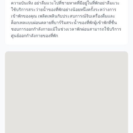
ความบันเทิง อย่าลืมแวะไปที่ชายหาดที่มีอยู่ในที่พักอย่าลืมแวะ
ใช้บริการสระว่ายน้ำของที่พักอย่างน้อยหนึ่งครั้งระหว่างการ
เข้าพักของคุณ เพลิดเพลินกับประสบการณ์จิบเครื่องดื่มและ
ค็อกเทลแบบผ่อนคลายที่บาร์ริมสระน้ำของที่พักผู้เข้าพักที่ชื่น
ชอบการออกกำลังกายแม้ในช่วงเวลาพักผ่อนสามารถใช้บริการ
ศูนย์ออกกำลังกายของที่พัก