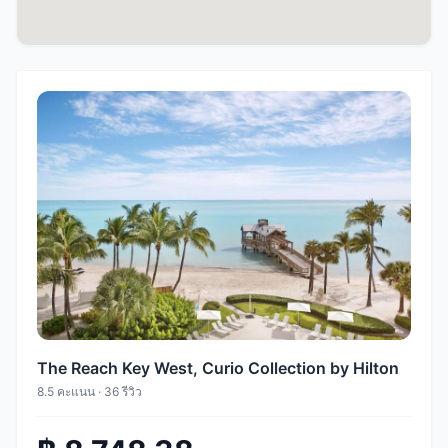
The Reach Key West, Curio Collection by Hilton
8.5 คะแนน · 36 รีวิว