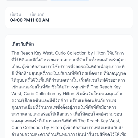
เช็คอิน
เช็คเอาต์
04:00 PM
11:00 AM
เกี่ยวกับที่พัก
The Reach Key West, Curio Collection by Hilton ให้บริการ
ที่ไร้ที่ติและมีสิ่งอำนวยความสะดวกที่จำเป็นทั้งหมดสำหรับผู้มา
เยือน ผู้เข้าพักสามารถใช้บริการที่จอดรถในที่พักเพื่อสุขภาวะที่
ดี ที่พักห้ามสูบบุหรี่ภายในบริเวณที่พักโดยเด็ดขาด ที่พักอนุญาต
ให้สูบบุหรี่ได้ในพื้นที่ที่กำหนดเท่านั้น เริ่มต้นวันใหม่ด้วยอาหาร
เช้าแสนอร่อยในที่พัก ซึ่งให้บริการทุกเช้าที่ The Reach Key
West, Curio Collection by Hilton เริ่มต้นวันใหม่ของคุณด้วย
ความรู้สึกสดชื่นและมีชีวิตชีวา พร้อมเพลิดเพลินกับกาแฟ
คุณภาพเยี่ยมที่ร้านกาแฟซึ่งตั้งอยู่ภายในที่พักที่พักมีอาหาร
หลากหลายและอร่อยให้เลือกสรร เพื่อให้ตอบโจทย์ความชอบ
ของคุณทุกครั้งที่เดินทางมายังที่พักที่ The Reach Key West,
Curio Collection by Hilton ผู้เข้าพักสามารถเพลิดเพลินกับสิ่ง
อำนวยความสะดวกด้านสันทนาการอันน่ารื่นรมย์ที่จัดไว้ให้เพื่อ