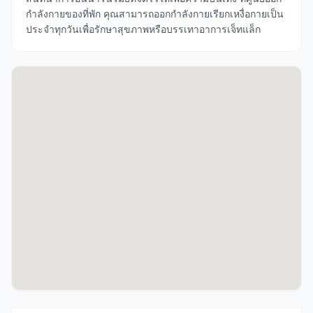
กำลังกายของที่พัก คุณสามารถออกกำลังกายเรียกเหงื่อกายเป็น
ประจำทุกวันเพื่อรักษาสุขภาพหรือบรรเทาอาการเจ็ทแล็ก