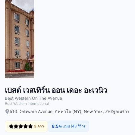
เบสต์ เวสเทิร์น ออน เดอะ อะเวนิว
Best Western On The Avenue
Best Western International
510 Delaware Avenue, บัฟฟาโล (NY), New York, สหรัฐอเมริกา
8.5
3 ดาว
คะแนน (43 รีวิว)