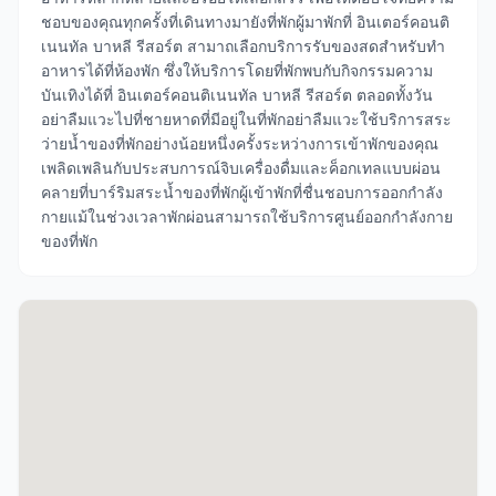
ชอบของคุณทุกครั้งที่เดินทางมายังที่พักผู้มาพักที่ อินเตอร์คอนติ
เนนทัล บาหลี รีสอร์ต สามาถเลือกบริการรับของสดสำหรับทำ
อาหารได้ที่ห้องพัก ซึ่งให้บริการโดยที่พักพบกับกิจกรรมความ
บันเทิงได้ที่ อินเตอร์คอนติเนนทัล บาหลี รีสอร์ต ตลอดทั้งวัน
อย่าลืมแวะไปที่ชายหาดที่มีอยู่ในที่พักอย่าลืมแวะใช้บริการสระ
ว่ายน้ำของที่พักอย่างน้อยหนึ่งครั้งระหว่างการเข้าพักของคุณ
เพลิดเพลินกับประสบการณ์จิบเครื่องดื่มและค็อกเทลแบบผ่อน
คลายที่บาร์ริมสระน้ำของที่พักผู้เข้าพักที่ชื่นชอบการออกกำลัง
กายแม้ในช่วงเวลาพักผ่อนสามารถใช้บริการศูนย์ออกกำลังกาย
ของที่พัก