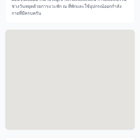
ช่วงวันหยุดด้วยการแวะพัก ณ ที่พักและใช้อุปกรณ์ออกกำลัง
กายที่มีครบครัน