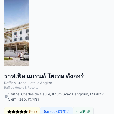
ราฟเฟิล แกรนด์ โฮเทล ดังกอร์
Raffles Grand Hotel d'Angkor
Raffles Hotels & Resorts
1 Vithei Charles de Gaulle, Khum Svay Dangkum, เสียมเรียบ,
Siem Reap, กัมพูชา
9
5 ดาว
คะแนน (275 รีวิว)
✓ WiFi ฟรี