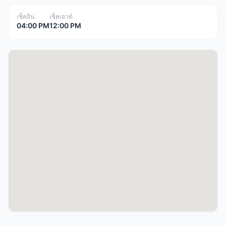
เช็คอิน
เช็คเอาต์
04:00 PM
12:00 PM