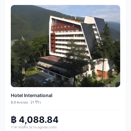
Hotel International
8.9 คะแนน · 21 รีวิว
฿ 4,088.84
ราคาต่อคืน (ผ่าน agoda.com)