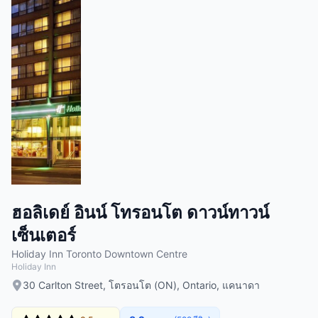
ฮอลิเดย์ อินน์ โทรอนโต ดาวน์ทาวน์
เซ็นเตอร์
Holiday Inn Toronto Downtown Centre
Holiday Inn
30 Carlton Street, โตรอนโต (ON), Ontario, แคนาดา