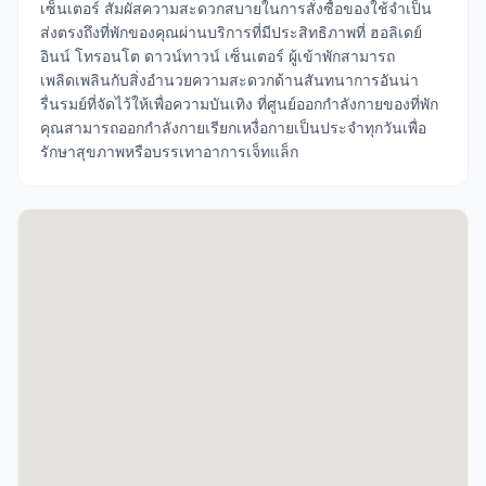
เซ็นเตอร์ สัมผัสความสะดวกสบายในการสั่งซื้อของใช้จำเป็น
ส่งตรงถึงที่พักของคุณผ่านบริการที่มีประสิทธิภาพที่ ฮอลิเดย์
อินน์ โทรอนโต ดาวน์ทาวน์ เซ็นเตอร์ ผู้เข้าพักสามารถ
เพลิดเพลินกับสิ่งอำนวยความสะดวกด้านสันทนาการอันน่า
รื่นรมย์ที่จัดไว้ให้เพื่อความบันเทิง ที่ศูนย์ออกกำลังกายของที่พัก
คุณสามารถออกกำลังกายเรียกเหงื่อกายเป็นประจำทุกวันเพื่อ
รักษาสุขภาพหรือบรรเทาอาการเจ็ทแล็ก