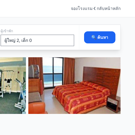
จองโรงแรม
กลับหน้าหลัก
ผู้เข้าพัก
🔍 ค้นหา