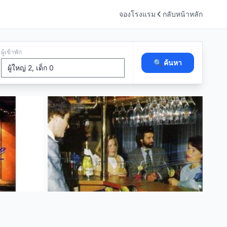
จองโรงแรม
กลับหน้าหลัก
ผู้เข้าพัก
🔍 ค้นหา