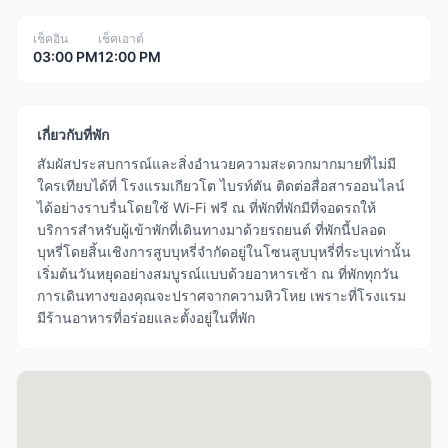
เช็คอิน
เช็คเอาต์
03:00 PM
12:00 PM
เกี่ยวกับที่พัก
สัมผัสประสบการณ์และสิ่งอำนวยความสะดวกมากมายที่ไม่มี
ใครเทียบได้ที่ โรงแรมเกียวโต ไบรท์ตัน ติดต่อสื่อสารออนไลน์
ได้อย่างราบรื่นโดยใช้ Wi-Fi ฟรี ณ ที่พักที่พักมีที่จอดรถให้
บริการสำหรับผู้เข้าพักที่เดินทางมาด้วยรถยนต์ ที่พักนี้ปลอด
บุหรี่โดยสิ้นเชิงการสูบบุหรี่จำกัดอยู่ในโซนสูบบุหรี่ที่ระบุเท่านั้น
เริ่มต้นวันหยุดอย่างสมบูรณ์แบบด้วยอาหารเช้า ณ ที่พักทุกวัน
การเดินทางของคุณจะปราศจากความหิวโหย เพราะที่โรงแรม
มีร้านอาหารที่อร่อยและตั้งอยู่ในที่พัก