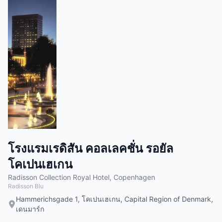
โรงแรมเรดิสัน คอลเลคชั่น รอยัล
โคเปนเฮเกน
Radisson Collection Royal Hotel, Copenhagen
Radisson Blu
Hammerichsgade 1, โคเปนเฮเกน, Capital Region of Denmark,
เดนมาร์ก