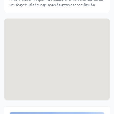
ประจำทุกวันเพื่อรักษาสุขภาพหรือบรรเทาอาการเจ็ทแล็ก