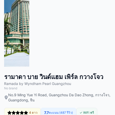
รามาดา บาย วินด์แฮม เพิร์ล กวางโจว
Ramada by Wyndham Pearl Guangzhou
No brand
No.9 Ming Yue Yi Road, Guangzhou Da Dao Zhong, กวางโจว,
Guangdong, จีน
7.7
4 ดาว
คะแนน (487 รีวิว)
✓ WiFi ฟรี