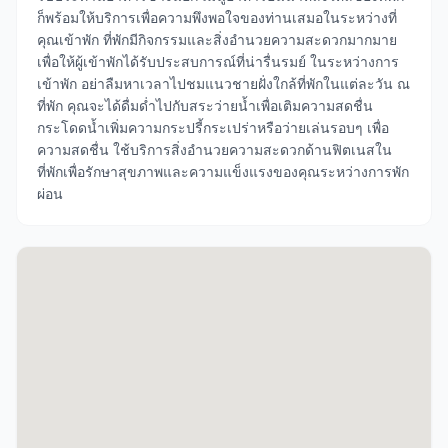
ก็พร้อมให้บริการเพื่อความพึงพอใจของท่านเสมอในระหว่างที่
คุณเข้าพัก ที่พักมีกิจกรรมและสิ่งอำนวยความสะดวกมากมาย
เพื่อให้ผู้เข้าพักได้รับประสบการณ์ที่น่ารื่นรมย์ ในระหว่างการ
เข้าพัก อย่าลืมหาเวลาไปชมแนวชายฝั่งใกล้ที่พักในแต่ละวัน ณ
ที่พัก คุณจะได้ดื่มด่ำไปกับสระว่ายน้ำเพื่อเติมความสดชื่น
กระโดดน้ำเพิ่มความกระปรี้กระเปร่าหรือว่ายเล่นรอบๆ เพื่อ
ความสดชื่น ใช้บริการสิ่งอำนวยความสะดวกด้านฟิตเนสใน
ที่พักเพื่อรักษาสุขภาพและความแข็งแรงของคุณระหว่างการพัก
ผ่อน