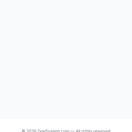
© 2026 DoeSystem.com — All rights reserved