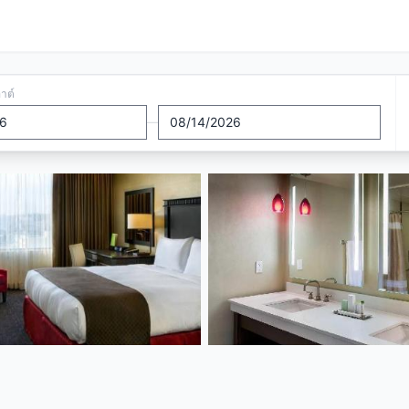
อาต์
—