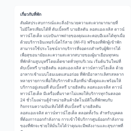
เกี่ยวกับที่พัก
สัมผัสประสบการณ์และสิ่งอำนวยความสะดวกมากมายที่
ไม่มีใครเทียบได้ที่ ดับเบิ้ลทรี บายฮิลตัน ลอสแองเจลิส ดาวน์
ทาวน์โฮเต็ล แบ่งปันภาพถ่ายของคุณและตอบอีเมลได้ทุกเมื่อ
ด้วยบริการอินเทอร์เน็ตไร้สาย (Wi-Fi) ฟรีของที่พักผู้เข้าพัก
สามารถใช้ประโยชน์จากบริการที่จอดรถสำหรับผู้พิการได้
เพื่อสุขอนามัยและความสะดวกสบายของผู้มาเยือนทุกคน
ที่พักห้ามสูบบุหรี่โดยเด็ดขาดทั่วทุกบริเวณ เริ่มต้นวันใหม่ที่
ดับเบิ้ลทรี บายฮิลตัน ลอสแองเจลิส ดาวน์ทาวน์โฮเต็ล ด้วย
อาหารเช้าแบบโฮมเมดแสนอร่อย ที่พักมีอาหารเลิศรสหลาก
หลายรายการเพื่อให้บริการตัวเลือกที่น่าดึงดูดและพร้อมให้
บริการอยู่เสมอที่ ดับเบิ้ลทรี บายฮิลตัน ลอสแองเจลิส ดาวน์
ทาวน์โฮเต็ล มีเครื่องดื่มราคาไม่แพงให้บริการทุกวันตลอด
24 ชั่วโมงผ่านตู้จำหน่ายสินค้าอัตโนมัติในที่พักพบกับ
กิจกรรมความบันเทิงได้ที่ ดับเบิ้ลทรี บายฮิลตัน
ลอสแองเจลิส ดาวน์ทาวน์โฮเต็ล ตลอดทั้งวัน สำหรับบุคคล
ที่ต้องการออกกำลังกาย การเข้าใช้บริการศูนย์ออกกำลังกาย
ของที่พักจะช่วยให้มั่นใจได้ว่าคุณจะมีพลังงานและสุขภาพที่