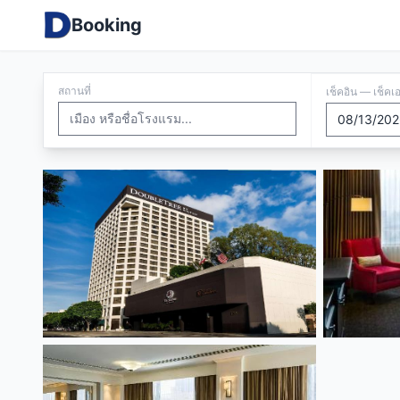
Booking
สถานที่
เช็คอิน — เช็คเ