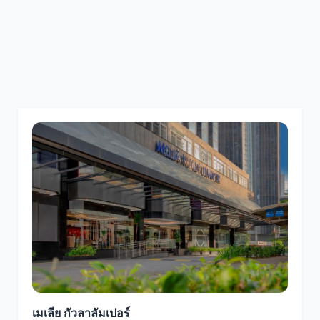
เมเลีย กัวลาลัมเปอร์