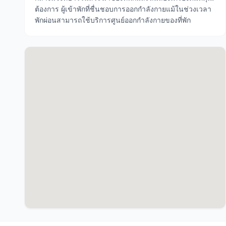
ต้องการ ผู้เข้าพักที่ชื่นชอบการออกกำลังกายแม้ในช่วงเวลา
พักผ่อนสามารถใช้บริการศูนย์ออกกำลังกายของที่พัก