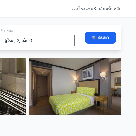
จองโรงแรม
กลับหน้าหลัก
ผู้เข้าพัก
🔍 ค้นหา