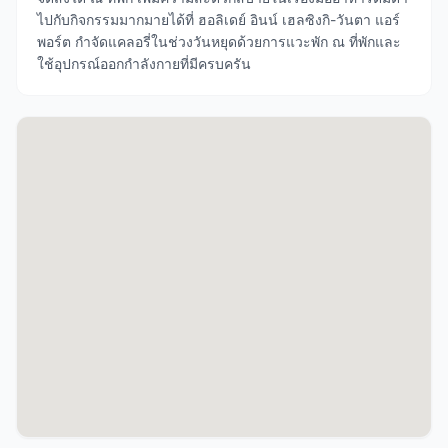
ไปกับกิจกรรมมากมายได้ที่ ฮอลิเดย์ อินน์ เฮลซิงกิ-วันตา แอร์
พอร์ต กำจัดแคลอรี่ในช่วงวันหยุดด้วยการแวะพัก ณ ที่พักและ
ใช้อุปกรณ์ออกกำลังกายที่มีครบครัน