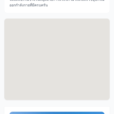
ออกกำลังกายที่มีครบครัน