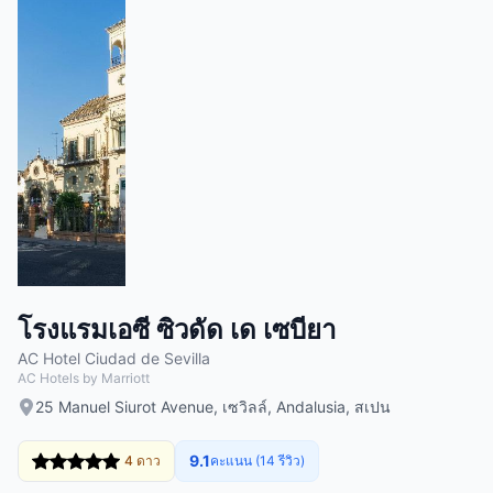
โรงแรมเอซี ซิวดัด เด เซบียา
AC Hotel Ciudad de Sevilla
AC Hotels by Marriott
25 Manuel Siurot Avenue, เซวิลล์, Andalusia, สเปน
9.1
4 ดาว
คะแนน (14 รีวิว)