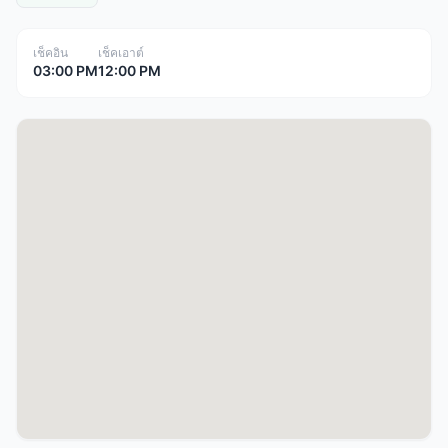
เช็คอิน
เช็คเอาต์
03:00 PM
12:00 PM