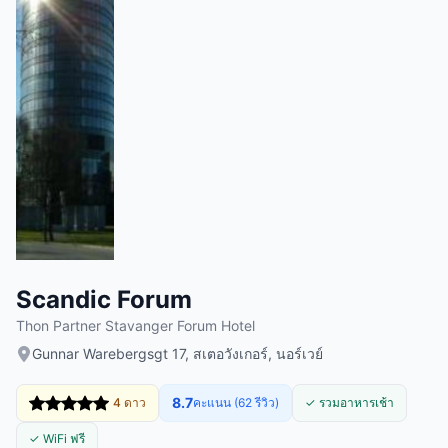
Scandic Forum
Thon Partner Stavanger Forum Hotel
Gunnar Warebergsgt 17, สเตอวังเกอร์, นอร์เวย์
8.7
4 ดาว
คะแนน (62 รีวิว)
✓ รวมอาหารเช้า
✓ WiFi ฟรี