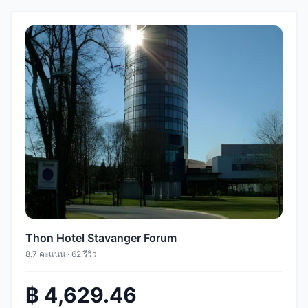
Thon Hotel Stavanger Forum
8.7 คะแนน · 62 รีวิว
฿ 4,629.46