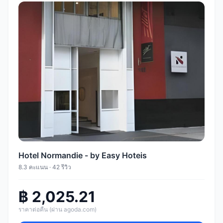
Hotel Normandie - by Easy Hoteis
8.3 คะแนน · 42 รีวิว
฿ 2,025.21
ราคาต่อคืน (ผ่าน agoda.com)