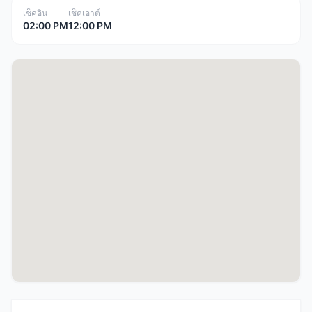
เช็คอิน
เช็คเอาต์
02:00 PM
12:00 PM