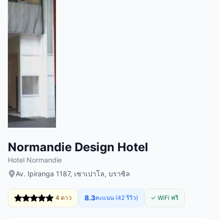
Normandie Design Hotel
Hotel Normandie
Av. Ipiranga 1187, เซาเปาโล, บราซิล
8.3
4 ดาว
คะแนน (42 รีวิว)
✓ WiFi ฟรี