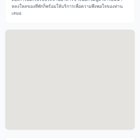
หลงใหลของที่พักก็พร้อมให้บริการเพื่อความพึงพอใจของท่าน
เสมอ