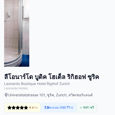
ลีโอนาร์โด บูติค โฮเต็ล ริกิฮอฟ ซูริค
Leonardo Boutique Hotel Rigihof Zurich
Leonardo Hotels
Universitatstrasse 101, ซูริค, Zurich, สวิตเซอร์แลนด์
7.9
4 ดาว
คะแนน (586 รีวิว)
✓ WiFi ฟรี