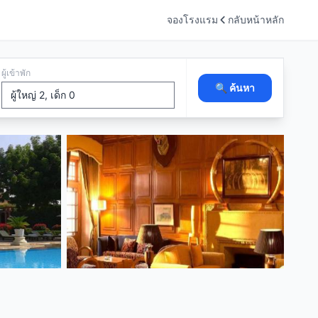
จองโรงแรม
กลับหน้าหลัก
ผู้เข้าพัก
🔍 ค้นหา