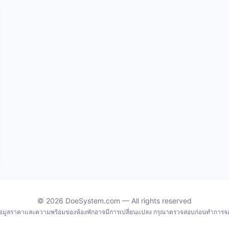
© 2026 DoeSystem.com — All rights reserved
้อมูลราคาและความพร้อมของห้องพักอาจมีการเปลี่ยนแปลง กรุณาตรวจสอบก่อนทำการจ