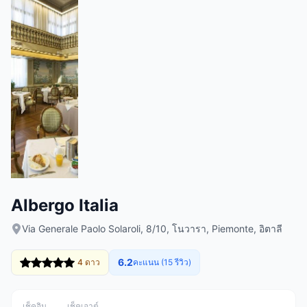
Albergo Italia
Via Generale Paolo Solaroli, 8/10, โนวารา, Piemonte, อิตาลี
6.2
4 ดาว
คะแนน (15 รีวิว)
เช็คอิน
เช็คเอาต์