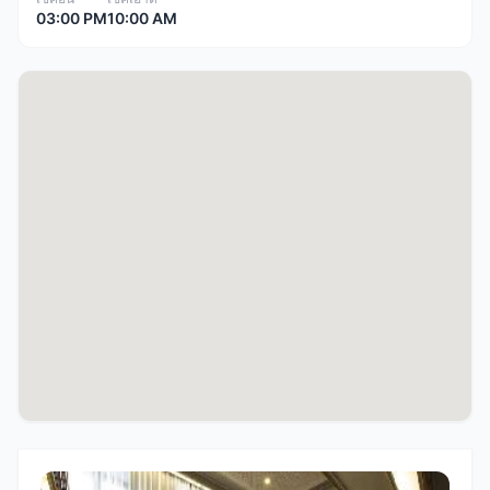
03:00 PM
10:00 AM