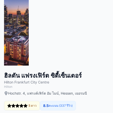
ฮิลตัน แฟรงเฟิร์ต ซิตี้เซ็นเตอร์
Hilton Frankfurt City Centre
Hilton
Hochstr. 4, แฟรงค์เฟิร์ต อัม ไมน์, Hessen, เยอรมนี
8.5
5 ดาว
คะแนน (337 รีวิว)