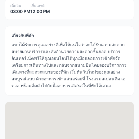
เช็คอิน
เช็คเอาต์
03:00 PM
12:00 PM
เกี่ยวกับที่พัก
แขกได้รับการดูแลอย่างดีเพื่อให้แน่ใจว่าจะได้รับความสะดวก
สบายผ่านบริการและสิ่งอำนวยความสะดวกชั้นยอด บริการ
อินเทอร์เน็ตฟรีให้คุณออนไลน์ได้ทุกเมื่อตลอดการเข้าพักจัด
เตรียมการเดินทางไปและกลับจากสนามบินโดยจองบริการการ
เดินทางที่สะดวกสบายของที่พัก เริ่มต้นวันใหม่ของคุณอย่าง
สมบูรณ์แบบ ด้วยอาหารเช้าแสนอร่อยที่ โรงแรมสเปลนดิด เอ
ทวล พร้อมดื่มด่ำไปกับมื้ออาหารเลิศรสในที่พักได้เสมอ