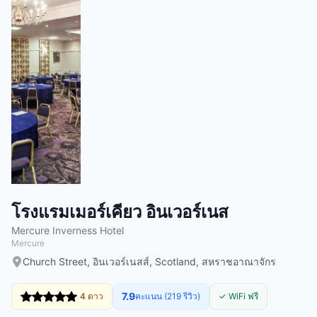
โรงแรมเมอร์เคียว อินเวอร์เนส
Mercure Inverness Hotel
Mercure
Church Street, อินเวอร์เนสส์, Scotland, สหราชอาณาจักร
7.9
4 ดาว
คะแนน (219 รีวิว)
✓ WiFi ฟรี