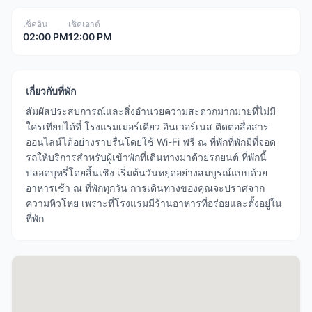
เช็คอิน
เช็คเอาต์
02:00 PM
12:00 PM
เกี่ยวกับที่พัก
สัมผัสประสบการณ์และสิ่งอำนวยความสะดวกมากมายที่ไม่มี
ใครเทียบได้ที่ โรงแรมเมอร์เคียว อินเวอร์เนส ติดต่อสื่อสาร
ออนไลน์ได้อย่างราบรื่นโดยใช้ Wi-Fi ฟรี ณ ที่พักที่พักมีที่จอด
รถให้บริการสำหรับผู้เข้าพักที่เดินทางมาด้วยรถยนต์ ที่พักนี้
ปลอดบุหรี่โดยสิ้นเชิง เริ่มต้นวันหยุดอย่างสมบูรณ์แบบด้วย
อาหารเช้า ณ ที่พักทุกวัน การเดินทางของคุณจะปราศจาก
ความหิวโหย เพราะที่โรงแรมมีร้านอาหารที่อร่อยและตั้งอยู่ใน
ที่พัก