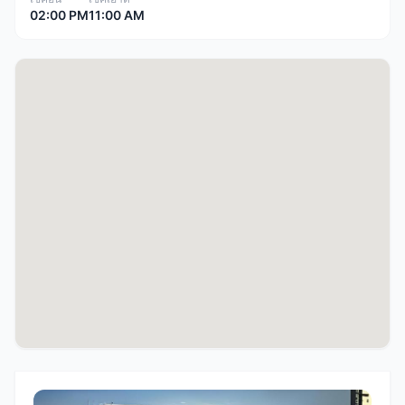
02:00 PM
11:00 AM