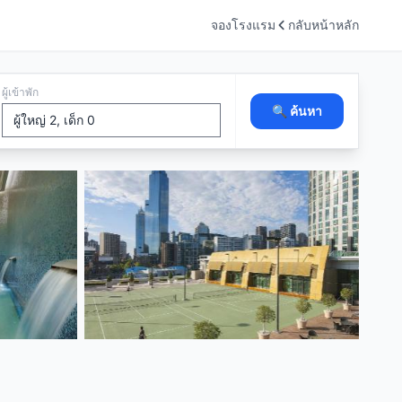
จองโรงแรม
กลับหน้าหลัก
ผู้เข้าพัก
🔍 ค้นหา