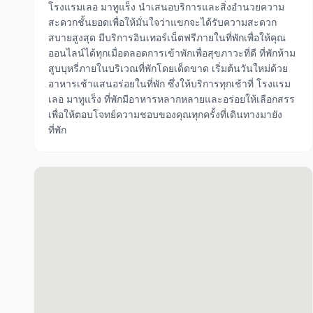
โรงแรมเลอ มาทูแร็ง นำเสนอบริการและสิ่งอำนวยความ
สะดวกชั้นยอดเพื่อให้มั่นใจว่าแขกจะได้รับความสะดวก
สบายสูงสุด มีบริการอินเทอร์เน็ตฟรีภายในที่พักเพื่อให้คุณ
ออนไลน์ได้ทุกเมื่อตลอดการเข้าพักเพื่อสุขภาวะที่ดี ที่พักห้าม
สูบบุหรี่ภายในบริเวณที่พักโดยเด็ดขาด เริ่มต้นวันใหม่ด้วย
อาหารเช้าแสนอร่อยในที่พัก ซึ่งให้บริการทุกเช้าที่ โรงแรม
เลอ มาทูแร็ง ที่พักมีอาหารหลากหลายและอร่อยให้เลือกสรร
เพื่อให้ตอบโจทย์ความชอบของคุณทุกครั้งที่เดินทางมายัง
ที่พัก