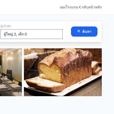
จองโรงแรม
กลับหน้าหลัก
ผู้เข้าพัก
🔍 ค้นหา