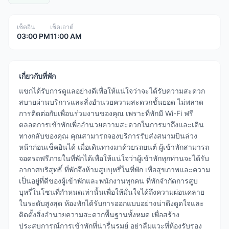
เช็คอิน
เช็คเอาต์
03:00 PM
11:00 AM
เกี่ยวกับที่พัก
แขกได้รับการดูแลอย่างดีเพื่อให้แน่ใจว่าจะได้รับความสะดวก
สบายผ่านบริการและสิ่งอำนวยความสะดวกชั้นยอด ไม่พลาด
การติดต่อกับเพื่อนร่วมงานของคุณ เพราะที่พักมี Wi-Fi ฟรี
ตลอดการเข้าพักเพื่ออำนวยความสะดวกในการมาถึงและเดิน
ทางกลับของคุณ คุณสามารถจองบริการรับส่งสนามบินล่วง
หน้าก่อนเช็คอินได้ เมื่อเดินทางมาด้วยรถยนต์ ผู้เข้าพักสามารถ
จอดรถฟรีภายในที่พักได้เพื่อให้แน่ใจว่าผู้เข้าพักทุกท่านจะได้รับ
อากาศบริสุทธิ์ ที่พักจึงห้ามสูบบุหรี่ในที่พัก เพื่อสุขภาพและความ
เป็นอยู่ที่ดีของผู้เข้าพักและพนักงานทุกคน ที่พักจำกัดการสูบ
บุหรี่ในโซนที่กำหนดเท่านั้นเพื่อให้มั่นใจได้ถึงความผ่อนคลาย
ในระดับสูงสุด ห้องพักได้รับการออกแบบอย่างน่าดึงดูดใจและ
ติดตั้งสิ่งอำนวยความสะดวกพื้นฐานทั้งหมด เพื่อสร้าง
ประสบการณ์การเข้าพักที่น่ารื่นรมย์ อย่าลืมแวะที่ห้องรับรอง