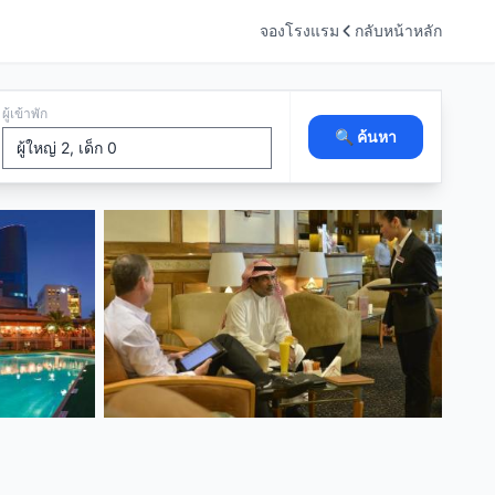
จองโรงแรม
กลับหน้าหลัก
ผู้เข้าพัก
🔍 ค้นหา