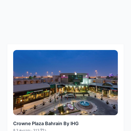
Crowne Plaza Bahrain By IHG
8.3 คะแนน · 313 รีวิว