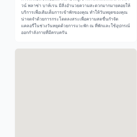
วน์ พลาซ่า บาห์เรน มีสิ่งอำนวยความสะดวกมากมายคอยให้
บริการเพื่อเติมเต็มการเข้าพักของคุณ ทำให้วันหยุดของคุณ
น่าจดจำด้วยการกระโดดลงสระเพื่อความสดชื่นกำจัด
แคลอรี่ในช่วงวันหยุดด้วยการแวะพัก ณ ที่พักและใช้อุปกรณ์
ออกกำลังกายที่มีครบครัน