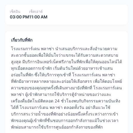
เช็คอิน
เช็คเอาต์
03:00 PM
11:00 AM
เกี่ยวกับที่พัก
โรงแรมการ์เดน พลาซ่า นำเสนอบริการและสิ่งอำนวยความ
สะดวกชั้นยอดเพื่อให้มั่นใจว่าแขกจะได้รับความสะดวกสบาย
สูงสุด มีบริการอินเทอร์เน็ตฟรีภายในที่พักเพื่อให้คุณออนไลน์ได้
ทุกเมื่อตลอดการเข้าพัก เริ่มต้นวันใหม่ด้วยอาหารเช้าแสน
อร่อยในที่พัก ซึ่งให้บริการทุกเช้าที่ โรงแรมการ์เดน พลาซ่า
ที่พักมีอาหารหลากหลายและอร่อยให้เลือกสรร เพื่อให้ตอบโจทย์
ความชอบของคุณทุกครั้งที่เดินทางมายังที่พักที่ โรงแรมการ์เดน
พลาซ่า ผู้เข้าพักสามารถใช้บริการตู้จำหน่ายของว่างและ
เครื่องดื่มอัตโนมัติตลอด 24 ชั่วโมงพบกับกิจกรรมความบันเทิง
ได้ที่ โรงแรมการ์เดน พลาซ่า ตลอดทั้งวัน อย่าลืมแวะใช้
บริการสระว่ายน้ำของที่พักอย่างน้อยหนึ่งครั้งระหว่างการเข้า
พักของคุณผู้เข้าพักที่ชื่นชอบการออกกำลังกายแม้ในช่วงเวลา
พักผ่อนสามารถใช้บริการศูนย์ออกกำลังกายของที่พัก